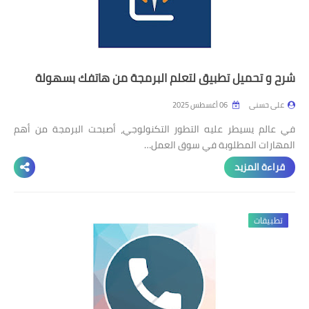
شرح و تحميل تطبيق لتعلم البرمجة من هاتفك بسهولة
على حسنى
06 أغسطس 2025
في عالم يسيطر عليه التطور التكنولوجي، أصبحت البرمجة من أهم
المهارات المطلوبة في سوق العمل…
قراءة المزيد
تطبيقات