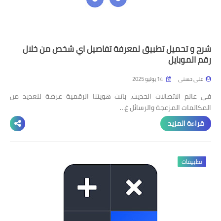
شرح و تحميل تطبيق لمعرفة تفاصيل اي شخص من خلال
رقم الموبايل
على حسنى
14 يوليو 2025
في عالم الاتصالات الحديث، باتت هويتنا الرقمية عرضة للعديد من
المكالمات المزعجة والرسائل غ…
قراءة المزيد
تطبيقات