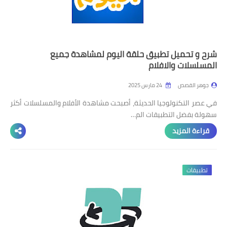
شرح و تحميل تطبيق حلقة اليوم لمشاهدة جميع
المسلسلات والافلام
جوهر القصص
24 مارس 2025
في عصر التكنولوجيا الحديثة، أصبحت مشاهدة الأفلام والمسلسلات أكثر
سهولة بفضل التطبيقات الم…
قراءة المزيد
تطبيقات