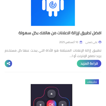
افضل تطبيق لإزالة الاعلانات من هاتفك بكل سهولة
على حسنى
10 أغسطس 2025
تطبيق إزالة الإعلانات المنبثقة هو الأداة التي يبحث عنها كل مستخدم
يريد تصفح الإنترنت أو ا…
قراءة المزيد
تطبيقات