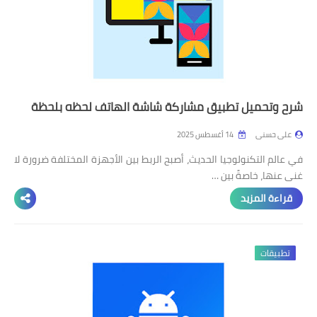
شرح وتحميل تطبيق مشاركة شاشة الهاتف لحظه بلحظة
على حسنى
14 أغسطس 2025
في عالم التكنولوجيا الحديث، أصبح الربط بين الأجهزة المختلفة ضرورة لا
غنى عنها، خاصةً بين …
قراءة المزيد
تطبيقات