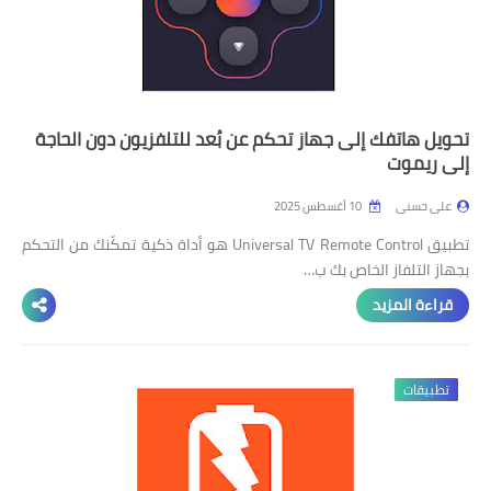
تحويل هاتفك إلى جهاز تحكم عن بُعد للتلفزيون دون الحاجة
إلى ريموت
على حسنى
10 أغسطس 2025
تطبيق Universal TV Remote Control هو أداة ذكية تمكّنك من التحكم
بجهاز التلفاز الخاص بك ب…
قراءة المزيد
تطبيقات