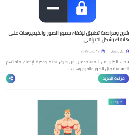
شرح ومراجعة تطبيق لإخفاء جميع الصور والفيديوهات على
هاتفك بشكل احترافي
على حسنى
12 يوليو 2025
يبحث الكثير من المستخدمين عن طرق آمنة وذكية لإخفاء ملفاتهم
الحساسة مثل الصور والفيديوهات …
قراءة المزيد
تطبيقات