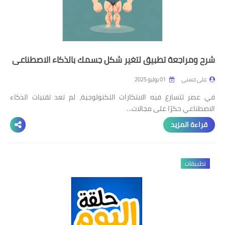
شرح ومراجعة تطبيق لتغير شكل جسمك بالذكاء الاصطناعي
على حسنى
01 يوليو 2025
في عصر تتسارع فيه الابتكارات التكنولوجية، لم تعد تقنيات الذكاء
الاصطناعي حكرًا على مجالات…
قراءة المزيد
تطبيقات