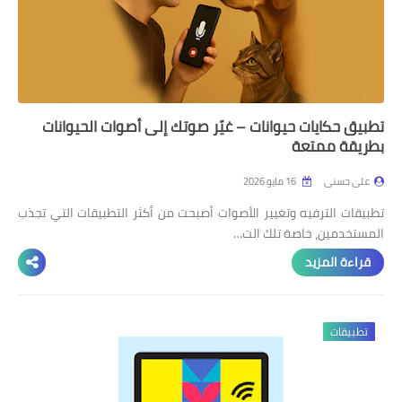
تطبيق حكايات حيوانات – غيّر صوتك إلى أصوات الحيوانات
بطريقة ممتعة
على حسنى
16 مايو 2026
تطبيقات الترفيه وتغيير الأصوات أصبحت من أكثر التطبيقات التي تجذب
المستخدمين، خاصة تلك الت…
قراءة المزيد
تطبيقات