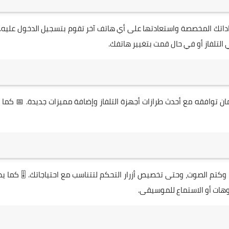
داداتك المخصصة واستعادتها على أي هاتف آخر تقوم بتسجيل الدخول عليه.
التلفاز أو في حال قمت بتغيير هاتفك.
 توافقه مع أحدث طرازات أجهزة التلفاز وإضافة مميزات جديدة. 📅 كما 
تم الصوت، وحتى تخصيص أزرار التحكم لتتناسب مع احتياجاتك. 🎚️ كما ي
وهات أو الاستماع للموسيقى.