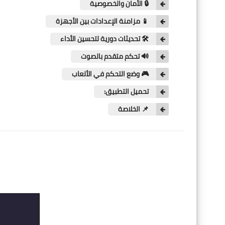
🔒 الأمان والخصوصية
📱 مزامنة الإعدادات بين الأجهزة
🛠️ تحديثات دورية لتحسين الأداء
🔊 تحكم متقدم بالصوت
🎮 وضع التحكم في الألعاب
تحميل التطبيق:
📌 الخلاصة