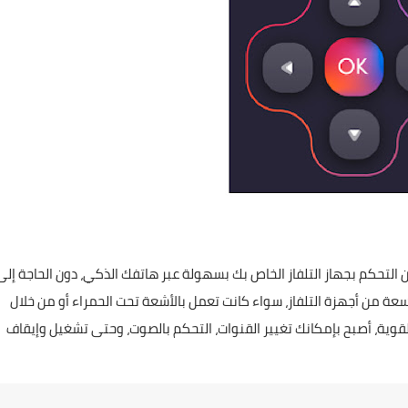
 التحكم بجهاز التلفاز الخاص بك بسهولة عبر هاتفك الذكي، دون الحاجة إلى
ة من أجهزة التلفاز، سواء كانت تعمل بالأشعة تحت الحمراء أو من خلال
وية، أصبح بإمكانك تغيير القنوات، التحكم بالصوت، وحتى تشغيل وإيقاف