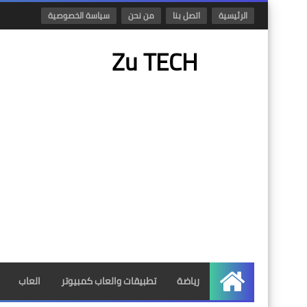
الرئيسية
اتصل بنا
من نحن
سياسة الخصوصية
Zu TECH
رياضة
تطبيقات والعاب كمبيوتر
العاب
الرئيسية