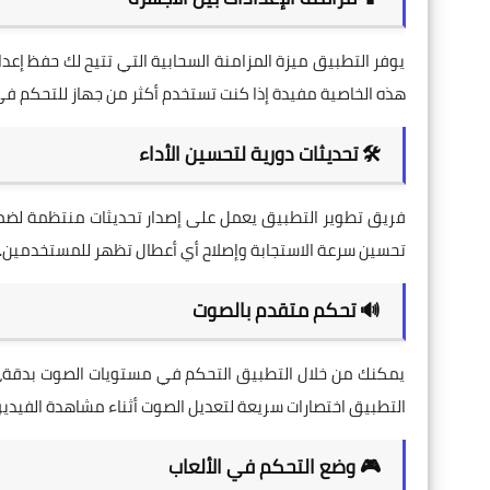
يوفر التطبيق ميزة المزامنة السحابية التي تتيح لك حفظ إع
هذه الخاصية مفيدة إذا كنت تستخدم أكثر من جهاز للتحكم في 
🛠️ تحديثات دورية لتحسين الأداء
فريق تطوير التطبيق يعمل على إصدار تحديثات منتظمة لضمان
تحسين سرعة الاستجابة وإصلاح أي أعطال تظهر للمستخدمين.
🔊 تحكم متقدم بالصوت
يمكنك من خلال التطبيق التحكم في مستويات الصوت بدقة، وك
التطبيق اختصارات سريعة لتعديل الصوت أثناء مشاهدة الفيدي
🎮 وضع التحكم في الألعاب