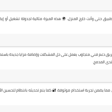
تطبيق حتى وأنت خارج المنزل. 🌍 هذه الميزة مثالية لجدولة تشغيل أو إي
ريق دعم فني متجاوب يعمل على حل المشكلات وإضافة مزايا جديدة باستمر
نتدى المدمج.
، مما يضمن تجربة استخدام موثوقة. 🔐 كما يتم تحديثه بانتظام لتحسين الأ