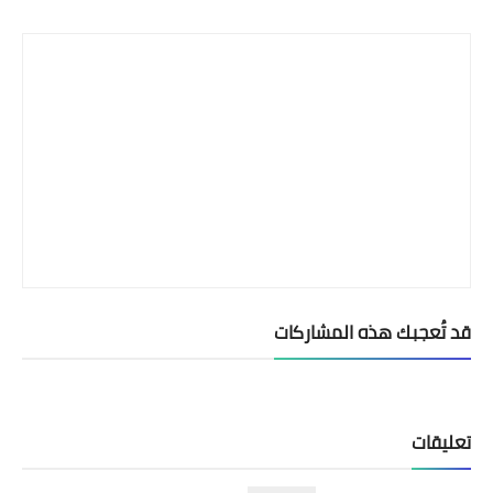
Print
قد تُعجبك هذه المشاركات
تعليقات