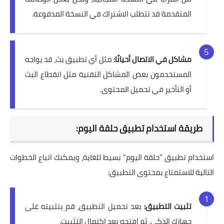
المتقدمة قد تتطلب الاشتراك في النسخة المدفوعة.
مشاكل في الاتصال أحيانًا:
مثل أي تطبيق بث، قد يواجه
المستخدمون بعض المشاكل التقنية مثل انقطاع البث
أو التأخير في تحميل المحتوى.
طريقة استخدام تطبيق حلقة اليوم:
استخدام تطبيق "حلقة اليوم" بسيط للغاية، ويمكنك اتباع الخطوات
التالية للاستمتاع بمحتوى التطبيق:
تثبيت التطبيق:
بعد تحميل التطبيق، قم بتثبيته على
جهازك الذكي، ثم افتحه بعد اكتمال التثبيت.