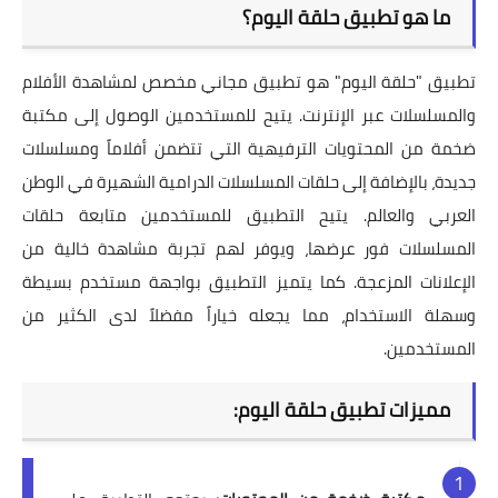
ما هو تطبيق حلقة اليوم؟
تطبيق "حلقة اليوم" هو تطبيق مجاني مخصص لمشاهدة الأفلام
والمسلسلات عبر الإنترنت. يتيح للمستخدمين الوصول إلى مكتبة
ضخمة من المحتويات الترفيهية التي تتضمن أفلاماً ومسلسلات
جديدة، بالإضافة إلى حلقات المسلسلات الدرامية الشهيرة في الوطن
العربي والعالم. يتيح التطبيق للمستخدمين متابعة حلقات
المسلسلات فور عرضها، ويوفر لهم تجربة مشاهدة خالية من
الإعلانات المزعجة. كما يتميز التطبيق بواجهة مستخدم بسيطة
وسهلة الاستخدام، مما يجعله خياراً مفضلاً لدى الكثير من
المستخدمين.
مميزات تطبيق حلقة اليوم: