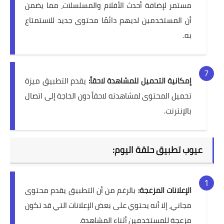
مستمر لإضافة أحدث الأفلام والمسلسلات، مما يضمن
أن المستخدمين لديهم دائمًا محتوى جديد للاستمتاع
به.
إمكانية التحميل للمشاهدة لاحقاً:
يقدم التطبيق ميزة
تحميل المحتوى لمشاهدته لاحقاً دون الحاجة إلى اتصال
بالإنترنت.
عيوب تطبيق حلقة اليوم:
الإعلانات المزعجة:
بالرغم من أن التطبيق يقدم محتوى
مجاني، إلا أنه يحتوي على بعض الإعلانات التي قد تكون
مزعجة للمستخدمين أثناء المشاهدة.