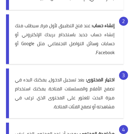
إنشاء حساب:
عند فتح التطبيق لأول مرة، سيطلب منك
إنشاء حساب جديد باستخدام بريدك الإلكتروني أو
حسابات وسائل التواصل الاجتماعي مثل Google أو
Facebook.
اختيار المحتوى:
بعد تسجيل الدخول، يمكنك البدء في
تصفح الأفلام والمسلسلات المتاحة. يمكنك استخدام
ميزة البحث للعثور على المحتوى الذي ترغب في
مشاهدته أو تصفح الفئات المتاحة.
مشاهدة المحتوى:
بمجرد أن تجد المحتوى الذي ترغب