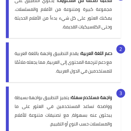
مكتبة ضخمة من المحتويات:
يحتوي التطبيق على
مجموعة كبيرة ومتنوعة من الأفلام والمسلسلات.
يمكنك العثور على كل شيء بدءاً من الأفلام الحديثة
وحتى الكلاسيكيات القديمة.
دعم اللغة العربية:
يقدم التطبيق واجهة باللغة العربية
مع دعم لترجمة المحتوى إلى العربية، مما يجعله ملائمًا
للمستخدمين في الدول العربية.
واجهة مستخدم سهلة:
يتميز التطبيق بواجهة بسيطة
وواضحة تساعد المستخدمين في العثور على ما
يبحثون عنه بسهولة، مع تصنيفات متنوعة للأفلام
والمسلسلات حسب النوع أو التقييم.