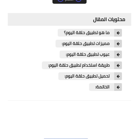
محتويات المقال
ما هو تطبيق حلقة اليوم؟
مميزات تطبيق حلقة اليوم:
عيوب تطبيق حلقة اليوم:
طريقة استخدام تطبيق حلقة اليوم:
تحميل تطبيق حلقة اليوم:
الخاتمة: