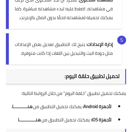
في مشاهدته، اضغط عليه لبدء مشاهدته مباشرة. كما
يمكنك تحميله لمشاهدته لاحقًا بدون اتصال بالإنترنت.
إدارة الإعدادات:
يتيح لك التطبيق تعديل بعض الإعدادات
مثل جودة البث والتبديل بين اللغات إذا كانت متوفرة.
تحميل تطبيق حلقة اليوم:
يمكنك تحميل تطبيق "حلقة اليوم" من خلال الروابط التالية:
لأجهزة Android:
يمكنك تحميل التطبيق من
هنــــــــــــا
.
لأجهزة iOS:
يمكنك تحميل التطبيق من
هنــــــــــــــا