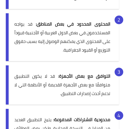
المحتوى المحدود في بعض المناطق:
قد يواجه
المستخدمون في بعض الدول العربية أو الأجنبية قيوداً
على المحتوى الذي يمكنهم الوصول إليه بسبب حقوق
التوزيع أو القيود الجغرافية.
التوافق مع بعض الأجهزة:
قد لا يكون التطبيق
متوافقًا مع بعض الأجهزة القديمة أو الأنظمة التي لا
تدعم أحدث إصدارات التطبيق.
محدودية الاشتراكات المدفوعة:
يتيح التطبيق العديد
من المزايا في النسخة المجانية، ولكن بعض الوظائف