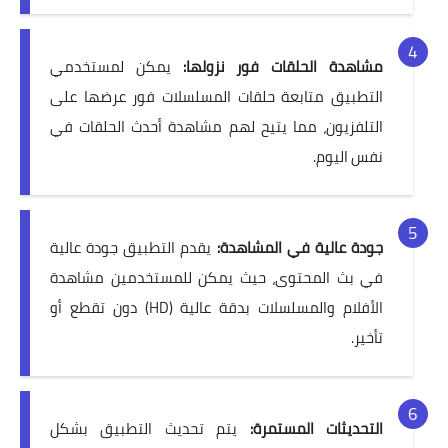
مشاهدة الحلقات فور نزولها:
يمكن لمستخدمي
التطبيق متابعة حلقات المسلسلات فور عرضها على
التلفزيون، مما يتيح لهم مشاهدة أحدث الحلقات في
نفس اليوم.
جودة عالية في المشاهدة:
يقدم التطبيق جودة عالية
في بث المحتوى، حيث يمكن للمستخدمين مشاهدة
الأفلام والمسلسلات بدقة عالية (HD) دون تقطع أو
تأخير.
التحديثات المستمرة:
يتم تحديث التطبيق بشكل