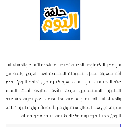
في عصر التكنولوجيا الحديثة، أصبحت مشاهدة الأفلام والمسلسلات
أكثر سهولة بفضل التطبيقات المخصصة لهذا الغرض. واحدة من
هذه التطبيقات التي لاقت شهرة كبيرة هي "حلقة اليوم". يقدم
التطبيق للمستخدمين فرصة رائعة لمتابعة أحدث الأفلام
والمسلسلات العربية والعالمية، بما يضمن لهم تجربة مشاهدة
مميزة. في هذا المقال، سنتناول شرحاً مفصلاً حول تطبيق "حلقة
اليوم"، مميزاته وعيوبه، وكذلك طريقة استخدامه وتحميله.