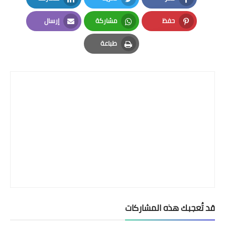
LinkedIn
Twitter
Facebook
حفظ
مشاركة
إرسال
Email
Whatsapp
Pinterest
طباعة
Print
قد تُعجبك هذه المشاركات