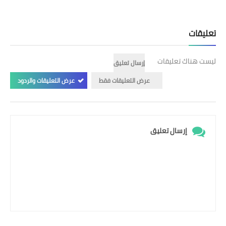
تعليقات
ليست هناك تعليقات
إرسال تعليق
عرض التعليقات فقط
عرض التعليقات والردود
إرسال تعليق