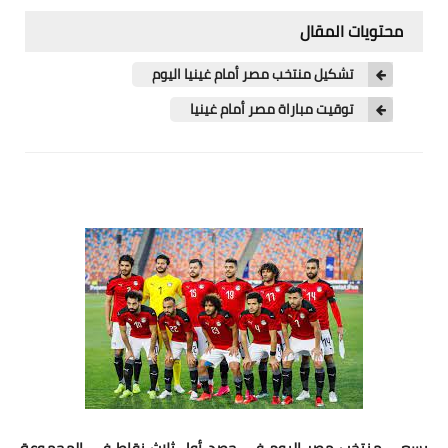
محتويات المقال
تشكيل منتخب مصر أمام غينيا اليوم
توقيت مباراة مصر أمام غينيا